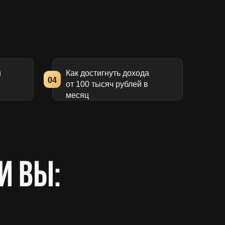
и
Как достигнуть дохода
04
от 100 тысяч рублей в
месяц