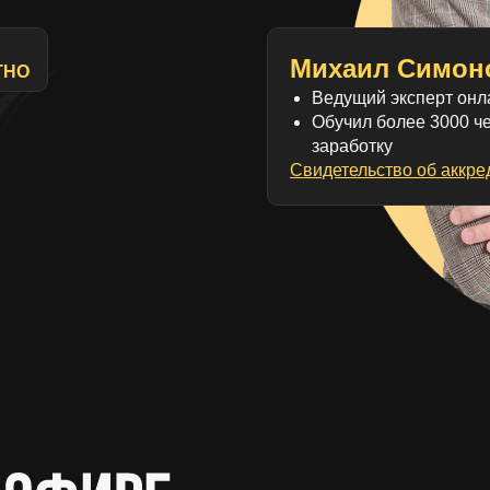
Михаил Симон
ТНО
Ведущий эксперт онл
Обучил более 3000 че
заработку
Свидетельство об аккре