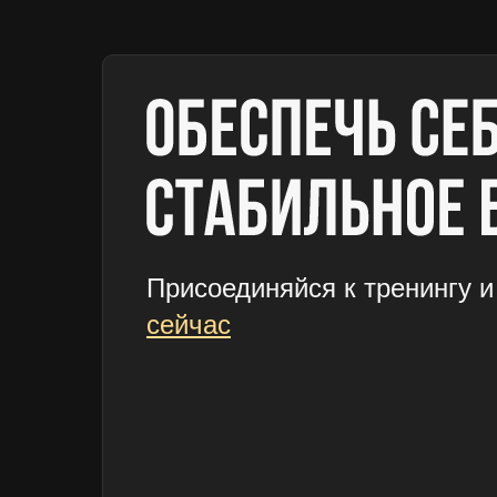
Присоединяйся к тренингу 
сейчас