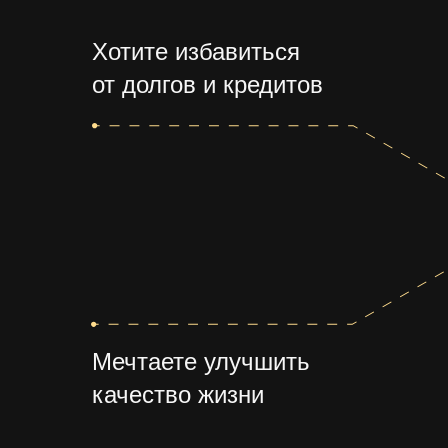
Хотите избавиться
от долгов и кредитов
Мечтаете улучшить
качество жизни