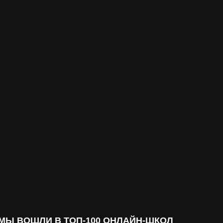
МЫ ВОШЛИ В ТОП-100 ОНЛАЙН-ШКОЛ