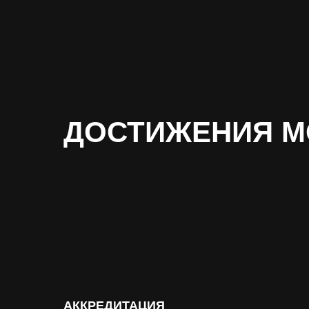
ДОСТИЖЕНИЯ MO
АККРЕДИТАЦИЯ