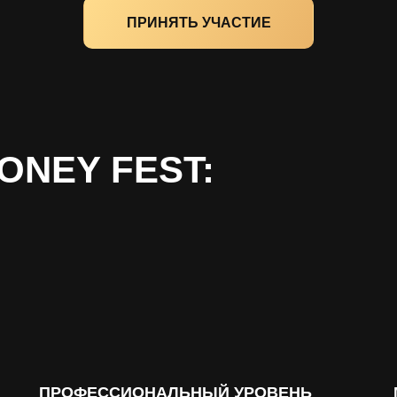
ПРИНЯТЬ УЧАСТИЕ
NEY FEST:
ПРОФЕССИОНАЛЬНЫЙ УРОВЕНЬ