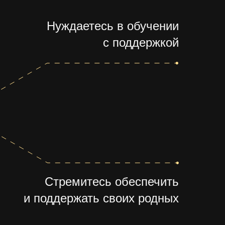
Нуждаетесь в обучении
с поддержкой
Стремитесь обеспечить
и поддержать своих родных