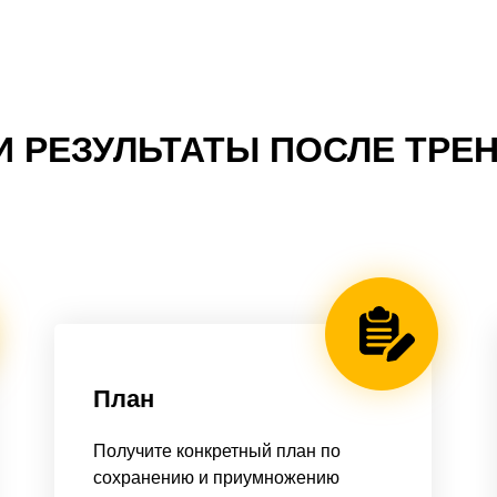
 РЕЗУЛЬТАТЫ ПОСЛЕ ТРЕ
План
Получите конкретный план по
сохранению и приумножению