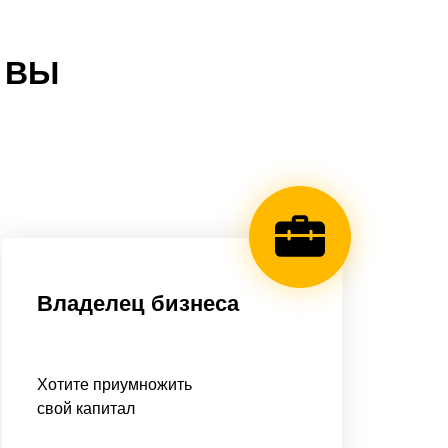
И ВЫ
Владелец бизнеса
Хотите приумножить
свой капитал