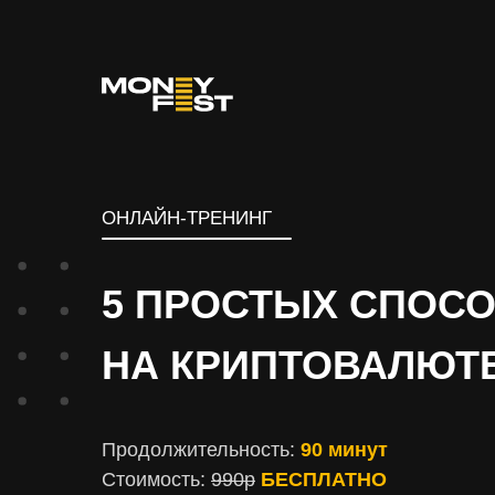
ОНЛАЙН-ТРЕНИНГ
5 ПРОСТЫХ СПОС
НА КРИПТОВАЛЮТ
Продолжительность:
90 минут
Стоимость:
990р
БЕСПЛАТНО