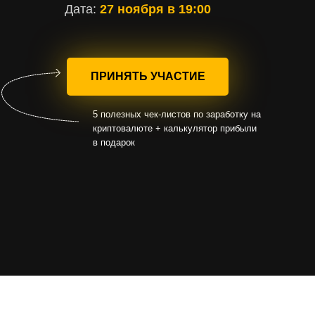
Дата:
27 ноября в
19:00
ПРИНЯТЬ УЧАСТИЕ
5 полезных чек-листов по заработку на
криптовалюте + калькулятор прибыли
в подарок