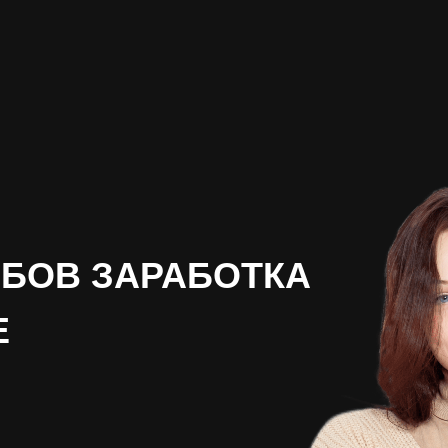
ОБОВ ЗАРАБОТКА
Е