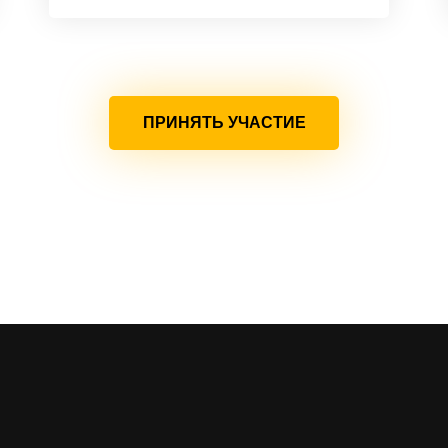
ПРИНЯТЬ УЧАСТИЕ