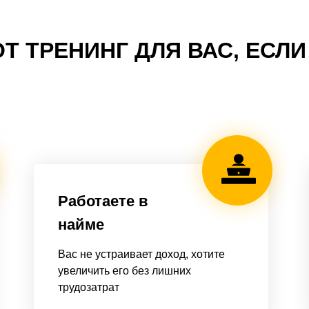
Т ТРЕНИНГ ДЛЯ ВАС, ЕСЛ
Работаете в
найме
Вас не устраивает доход, хотите
увеличить его без лишних
трудозатрат