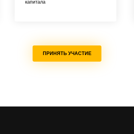
капитала
ПРИНЯТЬ УЧАСТИЕ