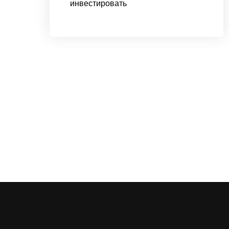
инвестировать