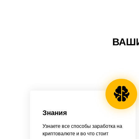
ВАШИ
Знания
Узнаете все способы заработка на
криптовалюте и во что стоит