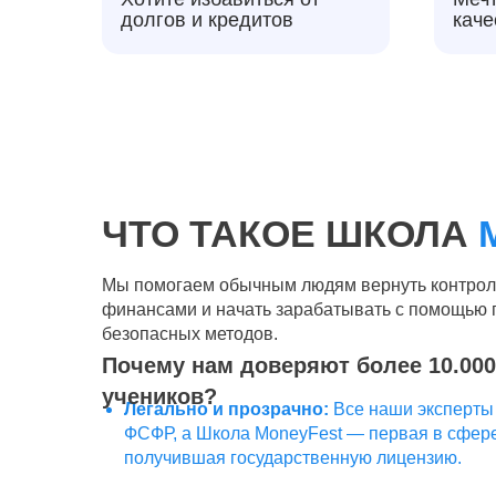
долгов и кредитов
каче
ЧТО ТАКОЕ ШКОЛА
Мы помогаем обычным людям вернуть контрол
финансами и начать зарабатывать с помощью 
безопасных методов.
Почему нам доверяют более 10.000
учеников?
Легально и прозрачно:
Все наши эксперты
ФСФР, а Школа MoneyFest — первая в сфере
получившая государственную лицензию.