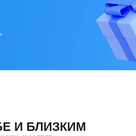
»
Е И БЛИЗКИМ