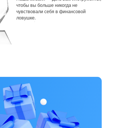
чтобы вы больше никогда не
чувствовали себя в финансовой
ловушке.