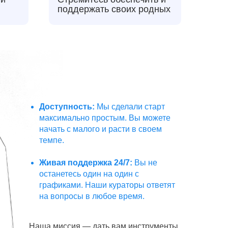
поддержать своих родных
Доступность:
Мы сделали старт
максимально простым. Вы можете
начать с малого и расти в своем
темпе.
Живая поддержка 24/7:
Вы не
останетесь один на один с
графиками. Наши кураторы ответят
на вопросы в любое время.
Наша миссия — дать вам инструменты,