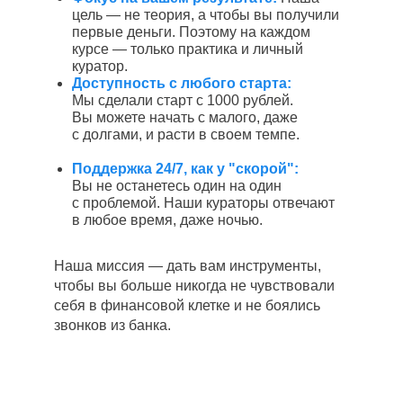
цель — не теория, а чтобы вы получили
первые деньги. Поэтому на каждом
курсе — только практика и личный
куратор.
Доступность с любого старта:
Мы сделали старт с 1000 рублей.
Вы можете начать с малого, даже
с долгами, и расти в своем темпе.
Поддержка 24/7, как у "скорой":
Вы не останетесь один на один
с проблемой. Наши кураторы отвечают
в любое время, даже ночью.
Наша миссия — дать вам инструменты,
чтобы вы больше никогда не чувствовали
себя в финансовой клетке и не боялись
звонков из банка.