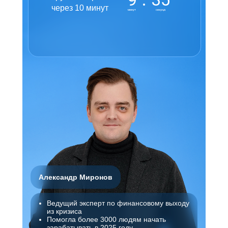
через 10 минут
минут
секунд
Александр Миронов
Ведущий эксперт по финансовому выходу
из кризиса
Помогла более 3000 людям начать
зарабатывать в 2025 году