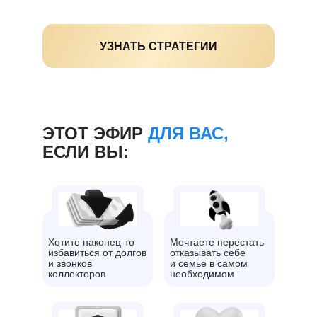
УЗНАТЬ СТРАТЕГИИ
ЭТОТ ЭФИР
ДЛЯ ВАС,
ЕСЛИ ВЫ:
Хотите наконец-то
Мечтаете перестать
избавиться от долгов
отказывать себе
и звонков
и семье в самом
коллекторов
необходимом