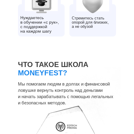
Нуждаетесь
Стремитесь стать
в обучении «с рук»,
опорой для близких,
с поддержкой
а не обузой
на каждом шагу
ЧТО ТАКОЕ ШКОЛА
MONEYFEST?
Мы помогаем людям в долгах и финансовой
ловушке вернуть контроль над деньгами
и начать зарабатывать с помощью легальных
и безопасных методов.