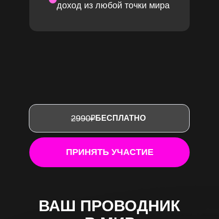
доход из любой точки мира
2990₽
БЕСПЛАТНО
ПРИНЯТЬ УЧАСТИЕ
ВАШ ПРОВОДНИК