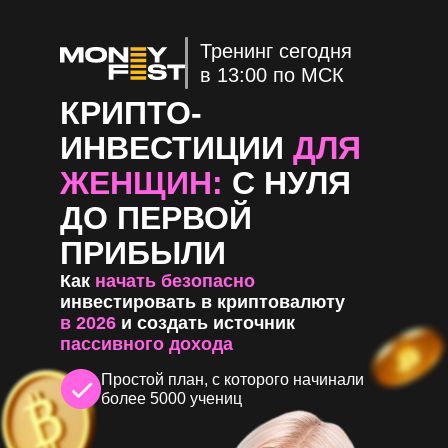
Тренинг сегодня
в 13:00 по МСК
КРИПТО-
ИНВЕСТИЦИИ
ДЛЯ
ЖЕНЩИН:
С НУЛЯ
ДО ПЕРВОЙ
ПРИБЫЛИ
Как
начать безопасно
инвестировать в криптовалюту
в 2026
и создать источник
пассивного дохода
Простой план, с которого начинали
более 5000 учениц