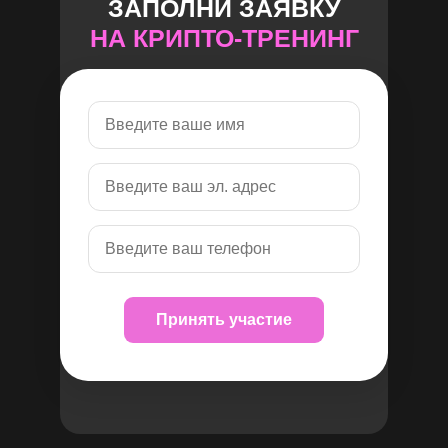
ЗАПОЛНИ ЗАЯВКУ
НА КРИПТО-ТРЕНИНГ
Принять участие