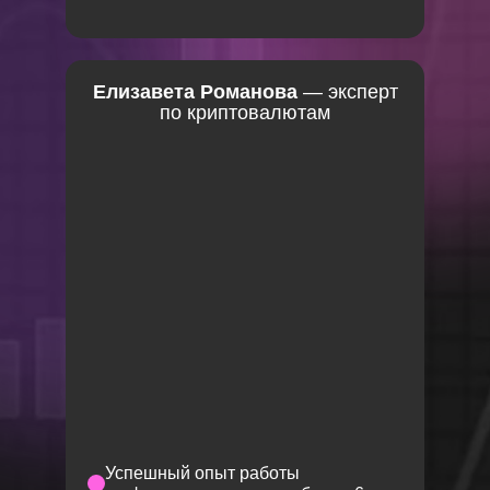
Елизавета Романова
— эксперт
по криптовалютам
Успешный опыт работы