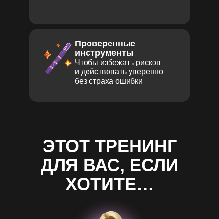
Проверенные
инструменты
Чтобы избежать рисков
и действовать уверенно
без страха ошибки
ЭТОТ ТРЕНИНГ
ДЛЯ ВАС, ЕСЛИ
ХОТИТЕ…