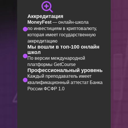
Аккредитация
MoneyFest
— онлайн-школа
по инвестициям в криптовалюту,
которая имеет государственную
аккредитацию
Мы вошли в топ-100 онлайн
школ
По версии международной
платформы GetCourse
Профессиональный уровень
Каждый преподаватель имеет
квалификационный аттестат Банка
России ФСФР 1.0