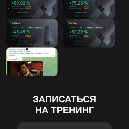
ЗАПИСАТЬСЯ
НА ТРЕНИНГ