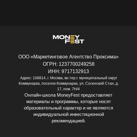
ООО «Маркетинговое Агентство Проксима»
ОГРН: 1237700249258
ИНН: 9717132913
Адрес: 108814, г. Москва, вн.тер.г. муниципальный округ
Коммунарка, поселок Коммунарка, ул. Сосенский Стан, д.
17, пом. 7Н/4
Онлайн-школа MoneyFest предоставляет
материалы и программы, которые носят
образовательный характер и не являются
индивидуальной инвестиционной
рекомендацией.