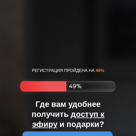
РЕГИСТРАЦИЯ ПРОЙДЕНА НА
49%
Где вам удобнее
получить
доступ к
эфиру
и подарки?