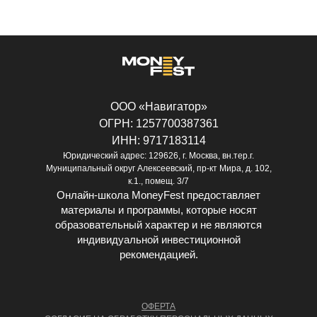
ООО «Навигатор»
ОГРН: 1257700387361
ИНН: 9717183114
Юридический адрес: 129626, г. Москва, вн.тер.г.
Муниципальный округ Алексеевский, пр-кт Мира, д. 102,
к.1., помещ. 3/7
Онлайн-школа MoneyFest предоставляет
материалы и программы, которые носят
образовательный характер и не являются
индивидуальной инвестиционной
рекомендацией.
ОФЕРТА