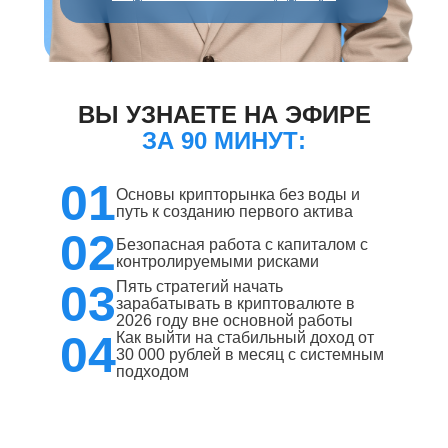
ВЫ УЗНАЕТЕ НА ЭФИРЕ
ЗА 90 МИНУТ:
01
Основы крипторынка без воды и
путь к созданию первого актива
02
Безопасная работа с капиталом с
контролируемыми рисками
03
Пять стратегий начать
зарабатывать в криптовалюте в
2026 году вне основной работы
04
Как выйти на стабильный доход от
30 000 рублей в месяц с системным
подходом