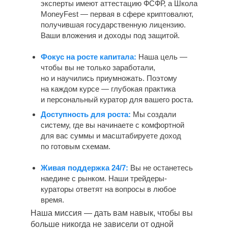
эксперты имеют аттестацию ФСФР, а Школа
MoneyFest — первая в сфере криптовалют,
получившая государственную лицензию.
Ваши вложения и доходы под защитой.
Фокус на росте капитала:
Наша цель —
чтобы вы не только заработали,
но и научились приумножать. Поэтому
на каждом курсе — глубокая практика
и персональный куратор для вашего роста.
Доступность для роста:
Мы создали
систему, где вы начинаете с комфортной
для вас суммы и масштабируете доход
по готовым схемам.
Живая поддержка 24/7:
Вы не останетесь
наедине с рынком. Наши трейдеры-
кураторы ответят на вопросы в любое
время.
Наша миссия — дать вам навык, чтобы вы
больше никогда не зависели от одной