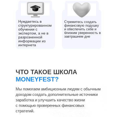
Нуждаетесь в
Стремитесь создать
структурированном
финансовую подушку
обучении с
и обеспечить себе и
близким уверенность в
экспертом, а не в
завтрашнем дне
разрозненной
информации из
интернета
ЧТО ТАКОЕ ШКОЛА
MONEYFEST?
Мы помогаем амбициозным людям с обычным
доходом создать дополнительные источники
заработка и улучшить качество жизни
с помощью проверенных финансовых
стратегий.