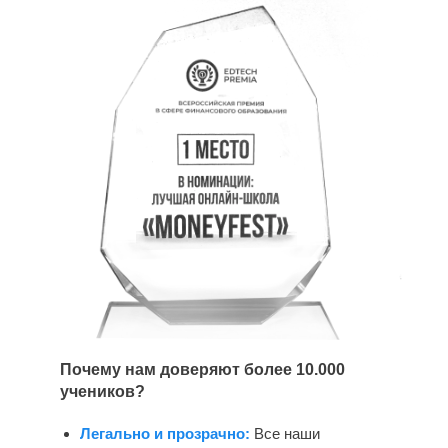
Почему нам доверяют более 10.000
учеников?
Легально и прозрачно:
Все наши