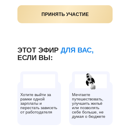
ПРИНЯТЬ УЧАСТИЕ
ЭТОТ ЭФИР
ДЛЯ ВАС,
ЕСЛИ ВЫ:
Хотите выйти за
Мечтаете
рамки одной
путешествовать,
зарплаты и
улучшить жильё
перестать зависеть
или позволять
от работодателя
себе больше, не
думая о бюджете