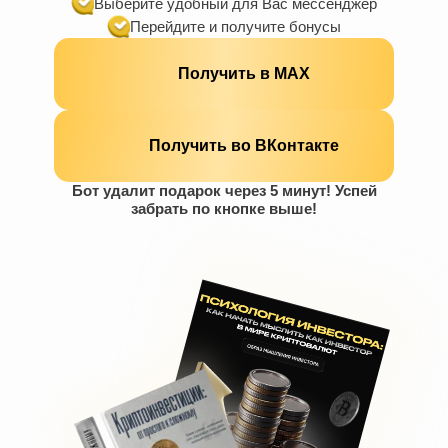
Выберите удобный для Вас мессенджер
Перейдите и получите бонусы
Получить в МАХ
Получить во ВКонтакте
Бот удалит подарок через 5 минут! Успей
забрать по кнопке выше!