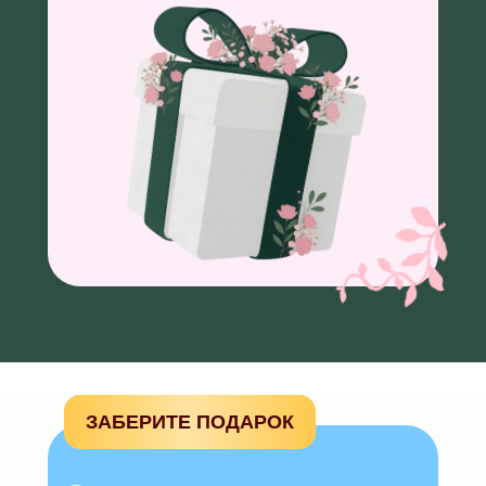
ЗАБЕРИТЕ ПОДАРОК