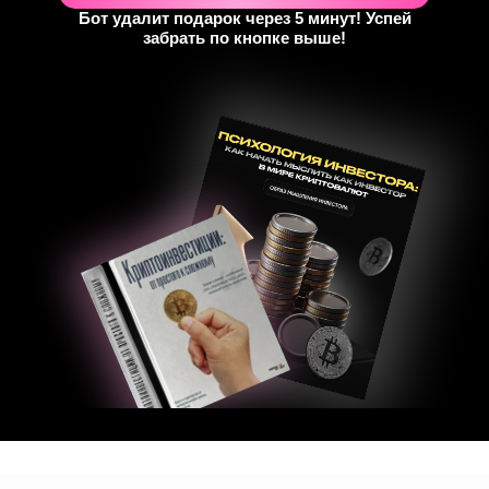
Бот удалит подарок через 5 минут! Успей
забрать по кнопке выше!