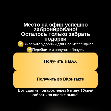
Место на эфир успешно
забронировано!
Осталось только забрать
подарки
Выберите удобный для Вас мессенджер
Перейдите и получите бонусы
Получить в МАХ
Получить во ВКонтакте
Бот удалит подарок через 5 минут! Успей
забрать по кнопке выше!