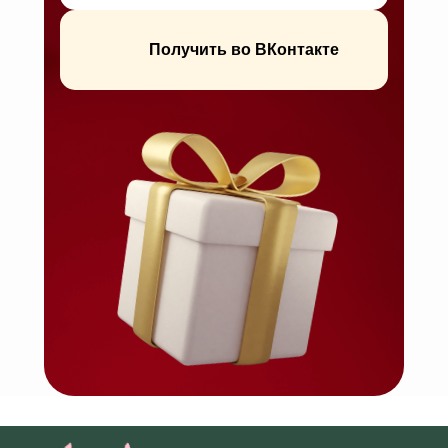
Получить во ВКонтакте