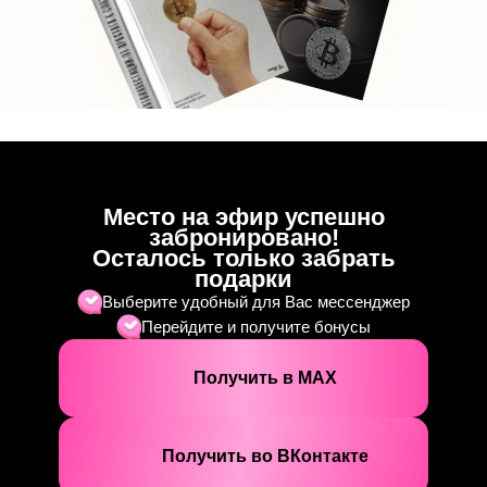
Место на эфир успешно
забронировано!
Осталось только забрать
подарки
Выберите удобный для Вас мессенджер
Перейдите и получите бонусы
Получить в МАХ
Получить во ВКонтакте