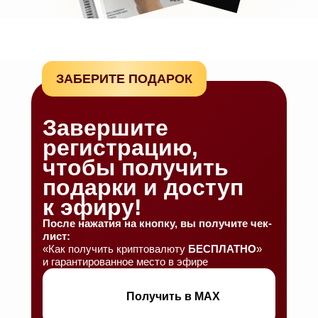
ЗАБЕРИТЕ ПОДАРОК
Завершите
регистрацию,
чтобы получить
подарки и доступ
к эфиру!
После нажатия на кнопку, вы получите чек-
лист:
«Как получить криптовалюту
БЕСПЛАТНО
»
и гарантированное место в эфире
Получить в МАХ