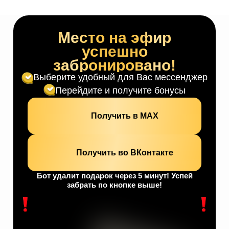
Место на эфир
успешно
забронировано!
Выберите удобный для Вас мессенджер
Перейдите и получите бонусы
Получить в МАХ
Получить во ВКонтакте
Бот удалит подарок через 5 минут! Успей
забрать по кнопке выше!