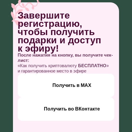
Завершите
регистрацию,
чтобы получить
подарки и доступ
к эфиру!
После нажатия на кнопку, вы получите чек-
лист:
«Как получить криптовалюту
БЕСПЛАТНО
»
и гарантированное место в эфире
Получить в МАХ
Получить во ВКонтакте