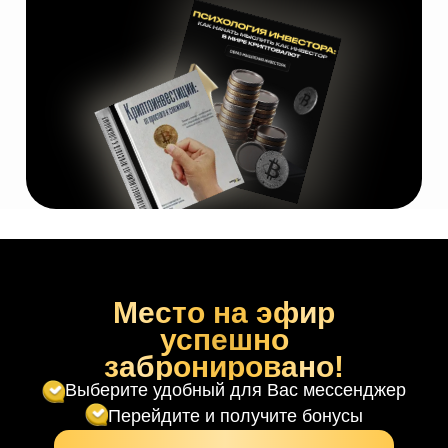
Место на эфир
успешно
забронировано!
Выберите удобный для Вас мессенджер
Перейдите и получите бонусы