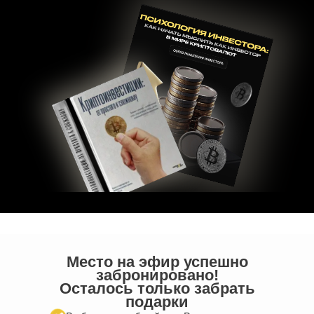
Место на эфир успешно
забронировано!
Осталось только забрать
подарки