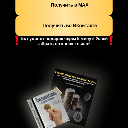
Получить в МАХ
Получить во ВКонтакте
Бот удалит подарок через 5 минут! Успей
забрать по кнопке выше!