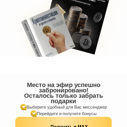
Место на эфир успешно
забронировано!
Осталось только забрать
подарки
Выберите удобный для Вас мессенджер
Перейдите и получите бонусы
Получить в МАХ