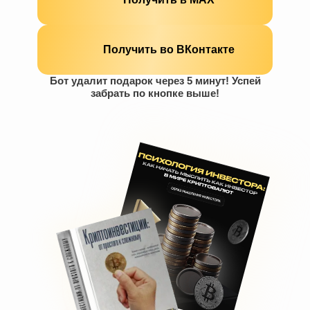
Получить во ВКонтакте
Бот удалит подарок через 5 минут! Успей
забрать по кнопке выше!