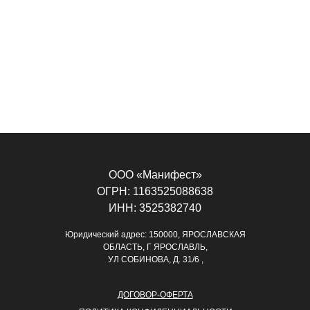
ООО «Манифест»
ОГРН: 1163525088638
ИНН: 3525382740
Юридический адрес: 150000, ЯРОСЛАВСКАЯ
ОБЛАСТЬ, Г ЯРОСЛАВЛЬ,
УЛ СОБИНОВА, Д. 31/6 ,
ДОГОВОР-ОФЕРТА