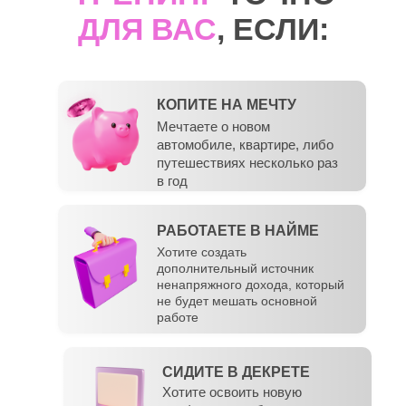
ДЛЯ ВАС
, ЕСЛИ:
КОПИТЕ НА МЕЧТУ
Мечтаете о новом
автомобиле, квартире, либо
путешествиях несколько раз
в год
РАБОТАЕТЕ В НАЙМЕ
Хотите создать
дополнительный источник
ненапряжного дохода, который
не будет мешать основной
работе
СИДИТЕ В ДЕКРЕТЕ
Хотите освоить новую