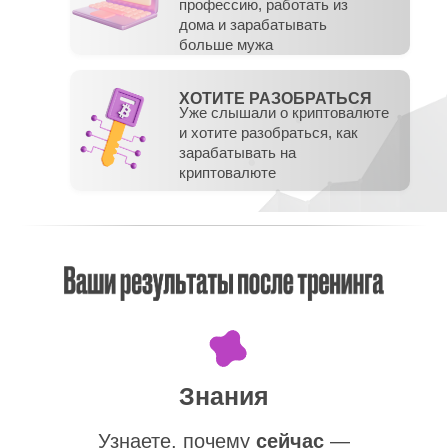
профессию, работать из
дома и зарабатывать
больше мужа
ХОТИТЕ РАЗОБРАТЬСЯ
Уже слышали о криптовалюте
и хотите разобраться, как
зарабатывать на
криптовалюте
Знания
Узнаете, почему
сейчас
—