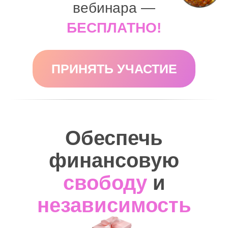
вебинара —
БЕСПЛАТНО!
ПРИНЯТЬ УЧАСТИЕ
Обеспечь
финансовую
свободу
и
независимость