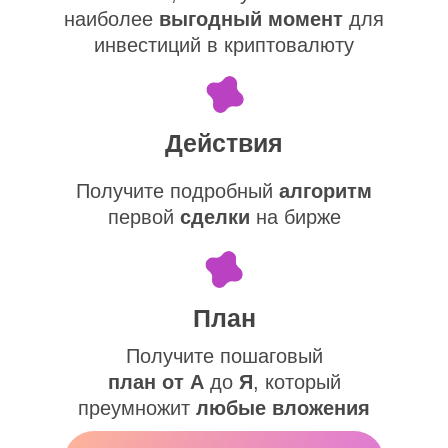
наиболее
выгодный момент
для
инвестиций в криптовалюту
Действия
Получите подробный
алгоритм
первой
сделки
на бирже
План
Получите пошаговый
план от А
до
Я
, который
преумножит
любые вложения