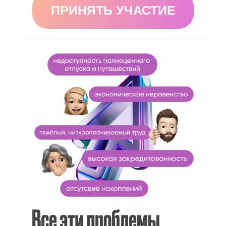
ПРИНЯТЬ УЧАСТИЕ