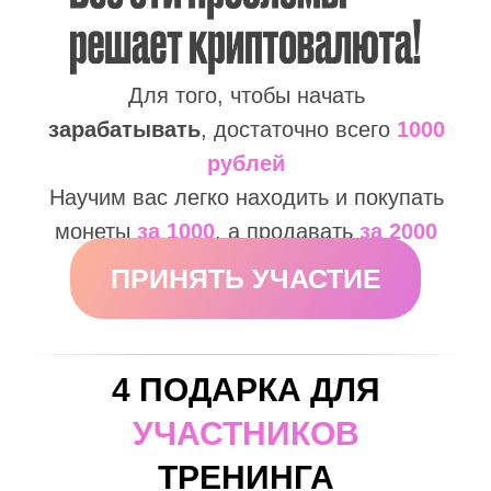
Для того, чтобы начать
зарабатывать
, достаточно всего
1000
рублей
Научим вас легко находить и покупать
монеты
за 1000
, а продавать
за 2000
ПРИНЯТЬ УЧАСТИЕ
4 ПОДАРКА ДЛЯ
УЧАСТНИКОВ
ТРЕНИНГА