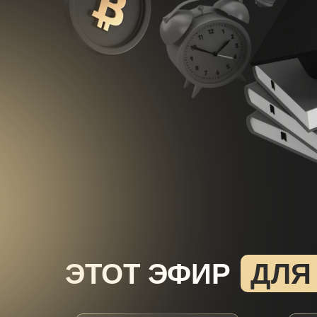
ДЛЯ
ЭТОТ ЭФИР