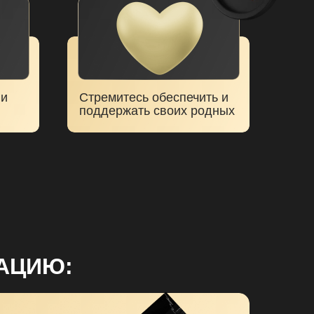
ии
Стремитесь обеспечить и
поддержать своих родных
РАЦИЮ: