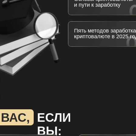
и пути к заработку
Пять методов заработка
криптовалюте в 2025 го
 ВАС,
ЕСЛИ
ВЫ: