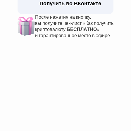
Получить во ВКонтакте
После нажатия на кнопку,
вы получите чек-лист
«Как получить
криптовалюту
БЕСПЛАТНО
»
и гарантированное место в эфире