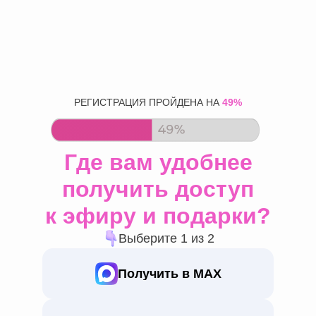
РЕГИСТРАЦИЯ ПРОЙДЕНА НА
49%
Где вам удобнее
получить доступ
к эфиру и подарки?
Выберите 1 из 2
Получить в МАХ