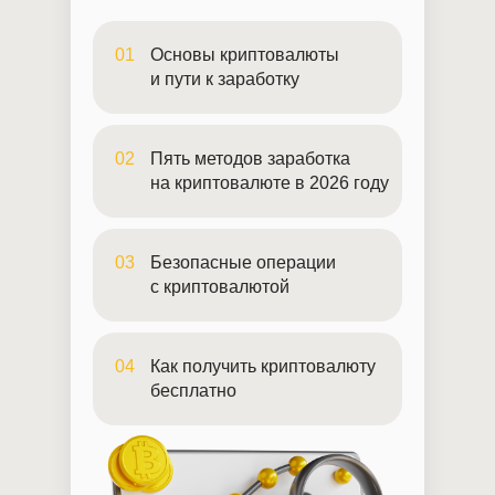
01
Основы криптовалюты
и пути к заработку
02
Пять методов заработка
на криптовалюте в 2026 году
03
Безопасные операции
с криптовалютой
04
Как получить криптовалюту
бесплатно