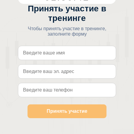
Принять участие в
тренинге
Чтобы принять участие в тренинге,
заполните форму
Принять участие