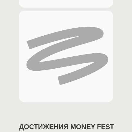
ДОСТИЖЕНИЯ MONEY FEST