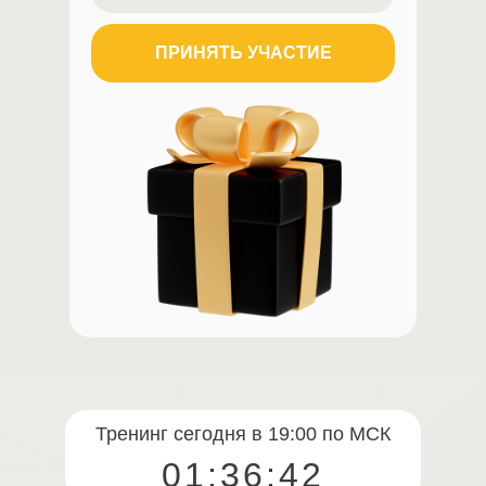
ПРИНЯТЬ УЧАСТИЕ
Тренинг сегодня в 19:00 по МСК
01:36:42