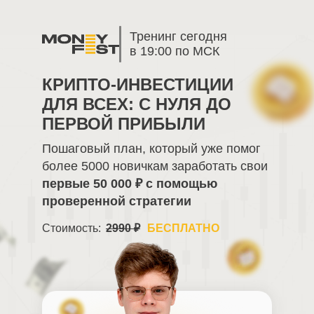
Тренинг сегодня
в 19:00 по МСК
КРИПТО-ИНВЕСТИЦИИ
ДЛЯ ВСЕХ: С НУЛЯ ДО
ПЕРВОЙ ПРИБЫЛИ
Пошаговый план, который уже помог
более 5000 новичкам заработать свои
первые 50 000 ₽ с помощью
проверенной стратегии
Стоимость:
2990 ₽
БЕСПЛАТНО