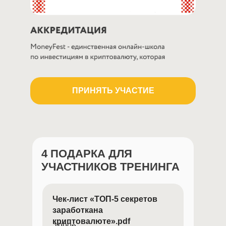
ПРИНЯТЬ УЧАСТИЕ
4 ПОДАРКА ДЛЯ
УЧАСТНИКОВ ТРЕНИНГА
Чек-лист «ТОП-5 секретов
заработкана
криптовалюте».pdf