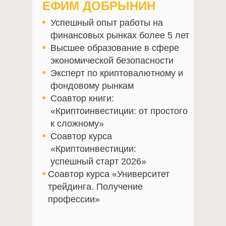
ЕФИМ ДОБРЫНИН
Успешный опыт работы на
финансовых рынках более 5 лет
Высшее образование в сфере
экономической безопасности
Эксперт по криптовалютному и
фондовому рынкам
Соавтор книги:
«Криптоинвестиции: от простого
к сложному»
Соавтор курса
«Криптоинвестиции:
успешный старт 2026»
Соавтор курса «Университет
трейдинга. Получение
профессии»