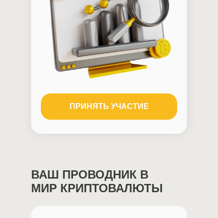
ПРИНЯТЬ УЧАСТИЕ
ВАШ ПРОВОДНИК В
МИР КРИПТОВАЛЮТЫ