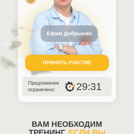
Ефим Добрынин
ПРИНЯТЬ УЧАСТИЕ
Предложение
29:31
ограничено:
ВАМ НЕОБХОДИМ
ТРЕНИНГ,
ЕСЛИ ВЫ