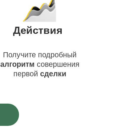
Действия
Получите подробный
алгоритм
совершения
первой
сделки