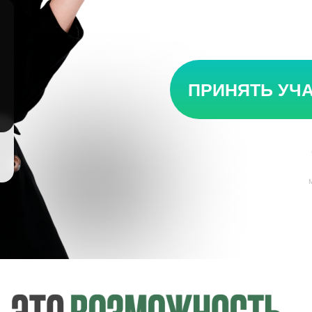
крипто
ПРИНЯТЬ УЧ