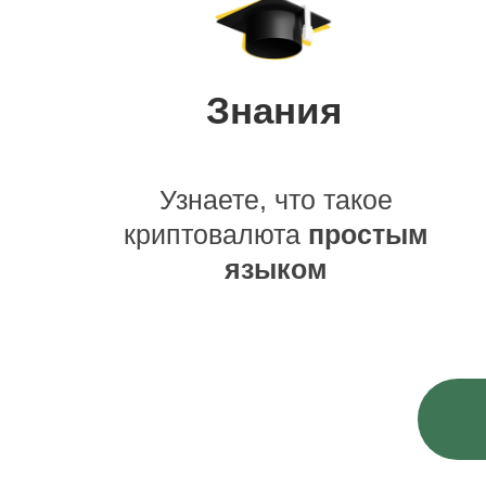
Знания
Узнаете, что такое
криптовалюта
простым
языком