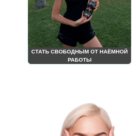
СТАТЬ СВОБОДНЫМ ОТ НАЁМНОЙ
РАБОТЫ