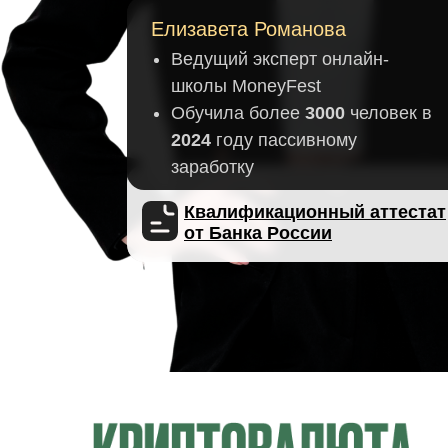
Елизавета Романова
Ведущий эксперт онлайн-
школы MoneyFest
Обучила более
3000
человек в
2024
году пассивному
заработку
Квалификационный аттестат
от Банка России