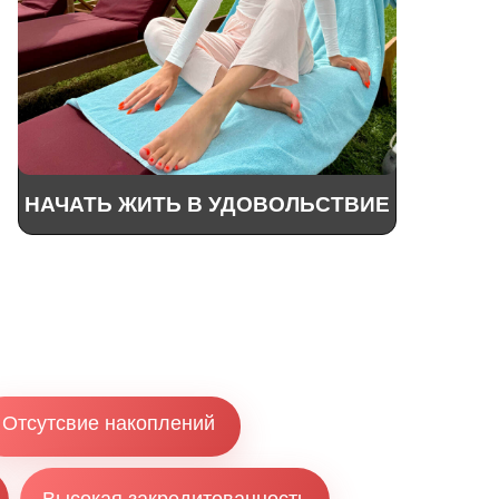
НАЧАТЬ ЖИТЬ В УДОВОЛЬСТВИЕ
Отсутсвие накоплений