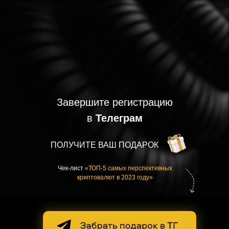
Завершите регистрацию
в
Телеграм
ПОЛУЧИТЕ ВАШ ПОДАРОК
Чек-лист
«ТОП-5 самых перспективных
криптовалют в 2023 году»